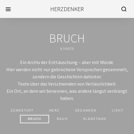
HERZDENKER
BRUCH
8 POSTS
Ein Archiv der Enttäuschung – aber mit Würde.
Hier werden nicht nur gebrochene Versprechen gesammelt,
sondern die Geschichten dahinter.
Texte über das Verschwinden von Verlässlichkeit.
Ein Ort, an dem wir benennen, was andere längst verdrängt
haben.
ZÜNDSTOFF
HERZ
GEDANKEN
LICHT
BRUCH
RAUH
KLARSTAND