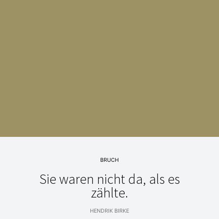
BRUCH
Sie waren nicht da, als es
zählte.
HENDRIK BIRKE