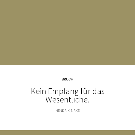
BRUCH
Kein Empfang für das
Wesentliche.
HENDRIK BIRKE