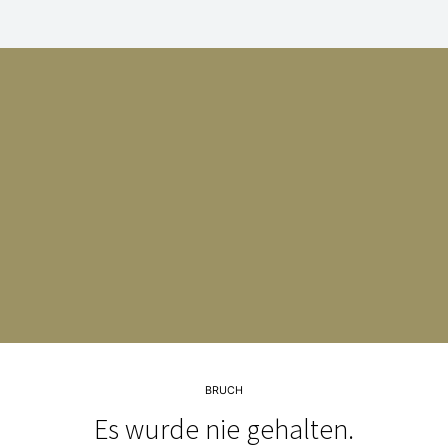
BRUCH
Es wurde nie gehalten.