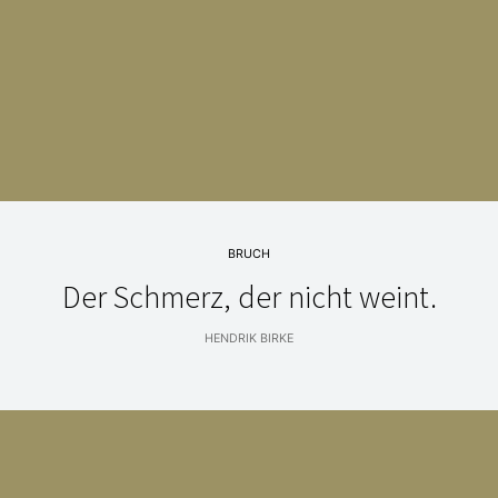
BRUCH
Der Schmerz, der nicht weint.
HENDRIK BIRKE