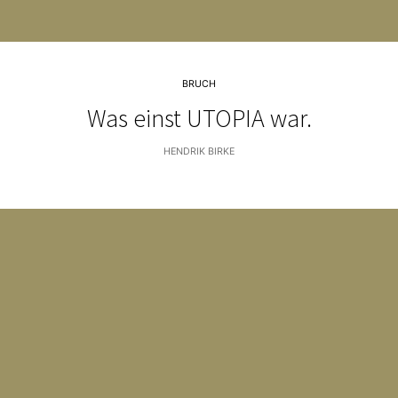
BRUCH
Was einst UTOPIA war.
HENDRIK BIRKE