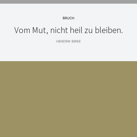
BRUCH
Vom Mut, nicht heil zu bleiben.
HENDRIK BIRKE