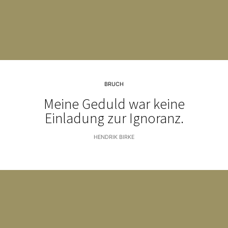
BRUCH
Meine Geduld war keine
Einladung zur Ignoranz.
HENDRIK BIRKE