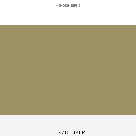
HENDRIK BIRKE
HERZDENKER