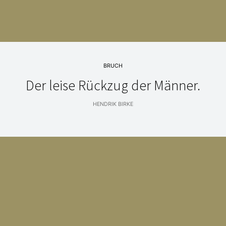
BRUCH
Der leise Rückzug der Männer.
HENDRIK BIRKE