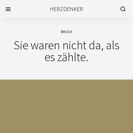
HERZDENKER
BRUCH
Sie waren nicht da, als
es zählte.