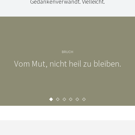
Gedankenverwandt. Vielleicht.
BRUCH
Vom Mut, nicht heil zu bleiben.