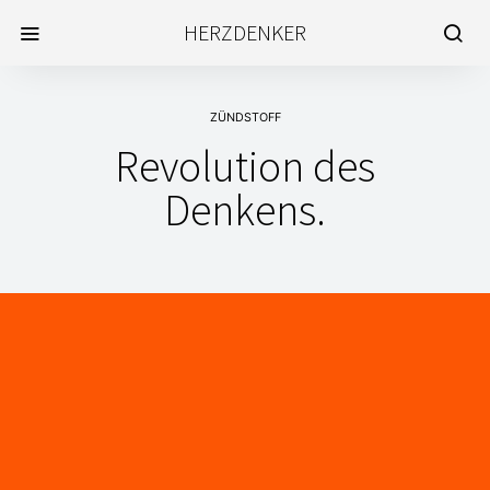
HERZDENKER
ZÜNDSTOFF
Revolution des
Denkens.