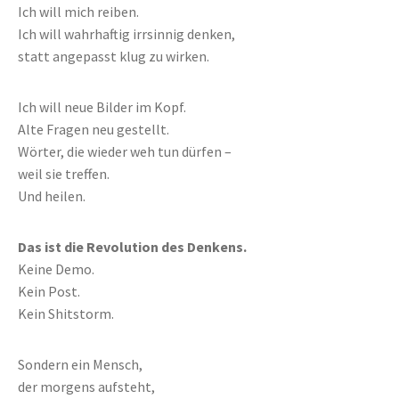
Ich will mich reiben.
Ich will wahrhaftig irrsinnig denken,
statt angepasst klug zu wirken.
Ich will neue Bilder im Kopf.
Alte Fragen neu gestellt.
Wörter, die wieder weh tun dürfen –
weil sie treffen.
Und heilen.
Das ist die Revolution des Denkens.
Keine Demo.
Kein Post.
Kein Shitstorm.
Sondern ein Mensch,
der morgens aufsteht,