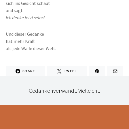
sich ins Gesicht schaut
und sagt:
Ich denke jetzt selbst.
Und dieser Gedanke
hat mehr Kraft
als jede Waffe dieser Welt.
SHARE
TWEET
Gedankenverwandt. Vielleicht.