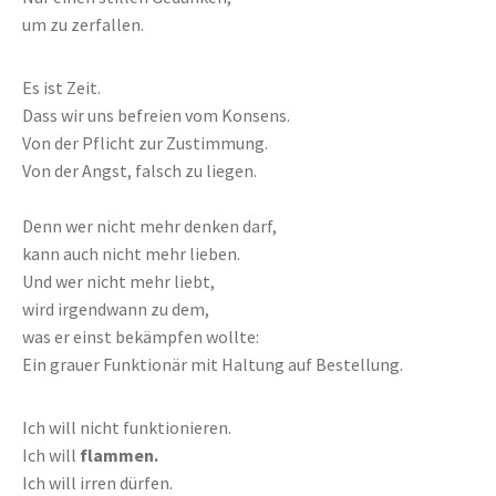
um zu zerfallen.
Es ist Zeit.
Dass wir uns befreien vom Konsens.
Von der Pflicht zur Zustimmung.
Von der Angst, falsch zu liegen.
Denn wer nicht mehr denken darf,
kann auch nicht mehr lieben.
Und wer nicht mehr liebt,
wird irgendwann zu dem,
was er einst bekämpfen wollte:
Ein grauer Funktionär mit Haltung auf Bestellung.
Ich will nicht funktionieren.
Ich will
flammen.
Ich will irren dürfen.