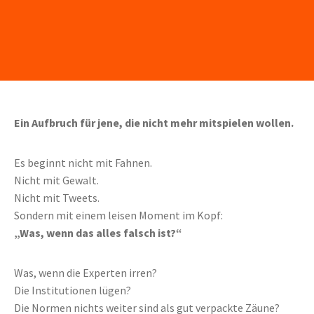
Ein Aufbruch für jene, die nicht mehr mitspielen wollen.
Es beginnt nicht mit Fahnen.
Nicht mit Gewalt.
Nicht mit Tweets.
Sondern mit einem leisen Moment im Kopf:
„Was, wenn das alles falsch ist?“
Was, wenn die Experten irren?
Die Institutionen lügen?
Die Normen nichts weiter sind als gut verpackte Zäune?