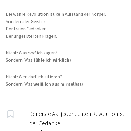
Die wahre Revolution ist kein Aufstand der Körper.
Sondern der Geister.
Der freien Gedanken.
Der ungefilterten Fragen.
Nicht: Was
darf
ich sagen?
Sondern: Was
fühle ich wirklich?
Nicht: Wen darf ich zitieren?
Sondern: Was
weiß ich aus mir selbst?
Der erste Akt jeder echten Revolution ist
der Gedanke: