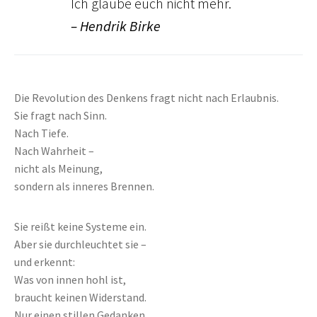
Ich glaube euch nicht mehr.
– Hendrik Birke
Die Revolution des Denkens fragt nicht nach Erlaubnis.
Sie fragt nach Sinn.
Nach Tiefe.
Nach Wahrheit –
nicht als Meinung,
sondern als inneres Brennen.
Sie reißt keine Systeme ein.
Aber sie durchleuchtet sie –
und erkennt:
Was von innen hohl ist,
braucht keinen Widerstand.
Nur einen stillen Gedanken,