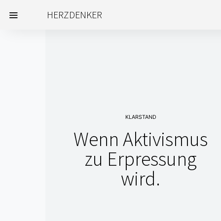
HERZDENKER
KLARSTAND
Wenn Aktivismus
zu Erpressung
wird.