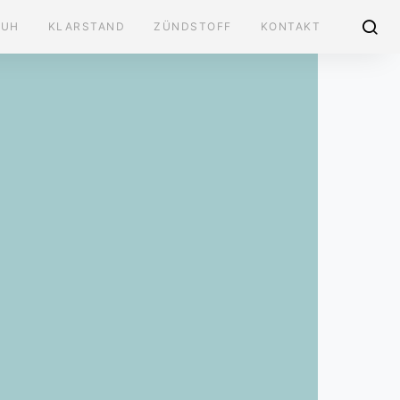
AUH
KLARSTAND
ZÜNDSTOFF
KONTAKT