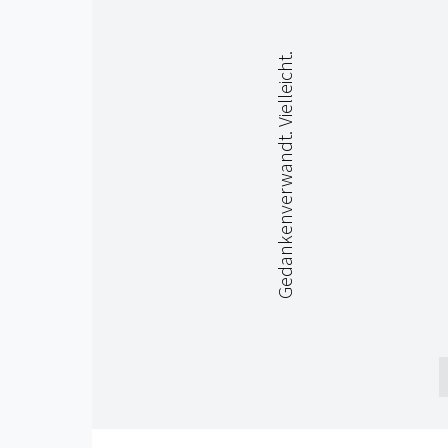
Gedankenverwandt. Vielleicht.