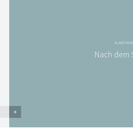
KLARSTAN
Nach dem 