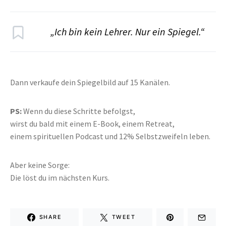
„Ich bin kein Lehrer. Nur ein Spiegel.“
Dann verkaufe dein Spiegelbild auf 15 Kanälen.
PS:
Wenn du diese Schritte befolgst,
wirst du bald mit einem E-Book, einem Retreat,
einem spirituellen Podcast und 12% Selbstzweifeln leben.
Aber keine Sorge:
Die löst du im nächsten Kurs.
SHARE
TWEET