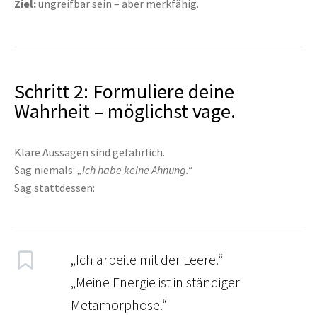
Ziel:
ungreifbar sein – aber merkfähig.
Schritt 2: Formuliere deine
Wahrheit – möglichst vage.
Klare Aussagen sind gefährlich.
Sag niemals:
„Ich habe keine Ahnung.“
Sag stattdessen:
„Ich arbeite mit der Leere.“
„Meine Energie ist in ständiger
Metamorphose.“