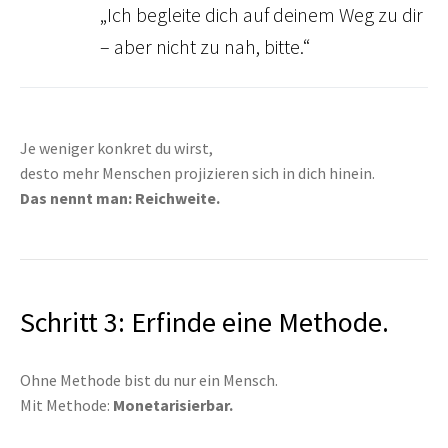
„Ich begleite dich auf deinem Weg zu dir
– aber nicht zu nah, bitte.“
Je weniger konkret du wirst,
desto mehr Menschen projizieren sich in dich hinein.
Das nennt man: Reichweite.
Schritt 3: Erfinde eine Methode.
Ohne Methode bist du nur ein Mensch.
Mit Methode:
Monetarisierbar.