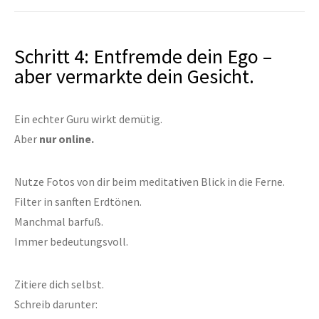
Schritt 4: Entfremde dein Ego –
aber vermarkte dein Gesicht.
Ein echter Guru wirkt demütig.
Aber
nur online.
Nutze Fotos von dir beim meditativen Blick in die Ferne.
Filter in sanften Erdtönen.
Manchmal barfuß.
Immer bedeutungsvoll.
Zitiere dich selbst.
Schreib darunter: