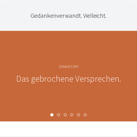
Gedankenverwandt. Vielleicht.
ZÜNDSTOFF
Das gebrochene Versprechen.