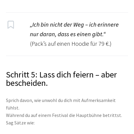
„Ich bin nicht der Weg – ich erinnere
nur daran, dass es einen gibt.“
(Pack’s auf einen Hoodie für 79 €.)
Schritt 5: Lass dich feiern – aber
bescheiden.
Sprich davon, wie unwohl du dich mit Aufmerksamkeit
fühlst.
Während du auf einem Festival die Hauptbühne betrittst.
Sag Sätze wie: