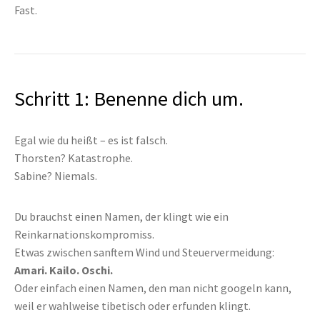
Fast.
Schritt 1: Benenne dich um.
Egal wie du heißt – es ist falsch.
Thorsten? Katastrophe.
Sabine? Niemals.
Du brauchst einen Namen, der klingt wie ein
Reinkarnationskompromiss.
Etwas zwischen sanftem Wind und Steuervermeidung:
Amari. Kailo. Oschi.
Oder einfach einen Namen, den man nicht googeln kann,
weil er wahlweise tibetisch oder erfunden klingt.