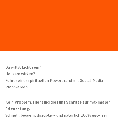
Du willst Licht sein?
Heilsam wirken?
Führer einer spirituellen Powerbrand mit Social-Media-
Plan werden?
Kein Problem. Hier sind die fünf Schritte zur maximalen
Erleuchtung.
Schnell, bequem, disruptiv – und natürlich 100% ego-frei.