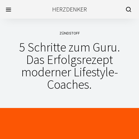
HERZDENKER
ZÜNDSTOFF
5 Schritte zum Guru.
Das Erfolgsrezept
moderner Lifestyle-
Coaches.