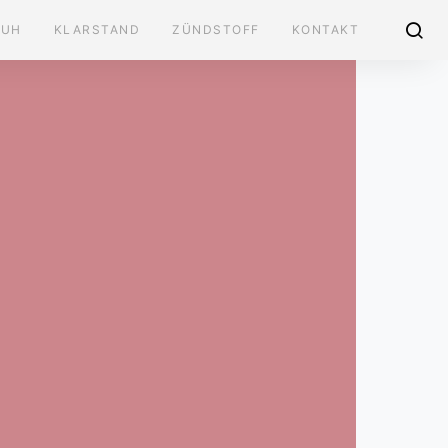
AUH
KLARSTAND
ZÜNDSTOFF
KONTAKT