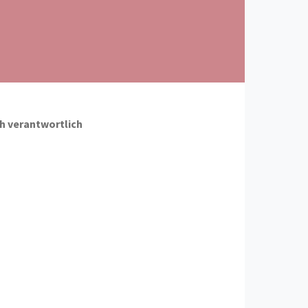
ch verantwortlich