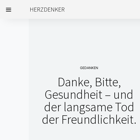
HERZDENKER
GEDANKEN
Danke, Bitte,
Gesundheit – und
der langsame Tod
der Freundlichkeit.