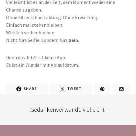
Vielleicht ist es an der Zeit, dem Moment wieder eine
Chance zu geben.
Ohne Filter. Ohne Taktung. Ohne Erwartung.
Einfach mal stehenbleiben.
Wirklich stehenbleiben.
Nicht fürs Selfie. Sondern fürs
Sein
.
Denn das Jetzt ist keine App.
Es ist ein Wunder mit Ablaufdatum.
SHARE
TWEET
Gedankenverwandt. Vielleicht.