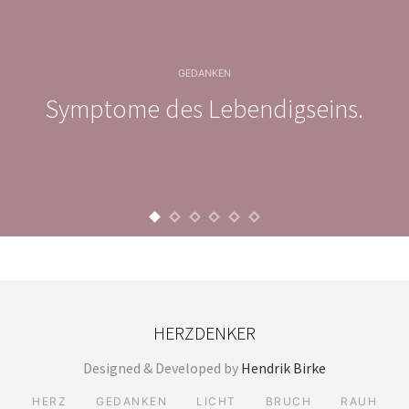
GEDANKEN
Symptome des Lebendigseins.
HERZDENKER
Designed & Developed by
Hendrik Birke
HERZ
GEDANKEN
LICHT
BRUCH
RAUH