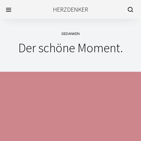
HERZDENKER
GEDANKEN
Der schöne Moment.