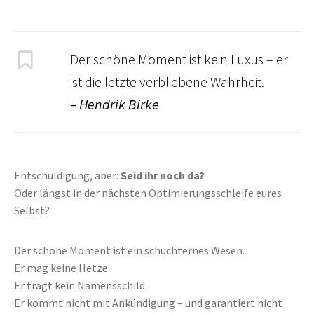
Der schöne Moment ist kein Luxus – er
ist die letzte verbliebene Wahrheit.
– Hendrik Birke
Entschuldigung, aber:
Seid ihr noch da?
Oder längst in der nächsten Optimierungsschleife eures
Selbst?
Der schöne Moment ist ein schüchternes Wesen.
Er mag keine Hetze.
Er trägt kein Namensschild.
Er kommt nicht mit Ankündigung – und garantiert nicht