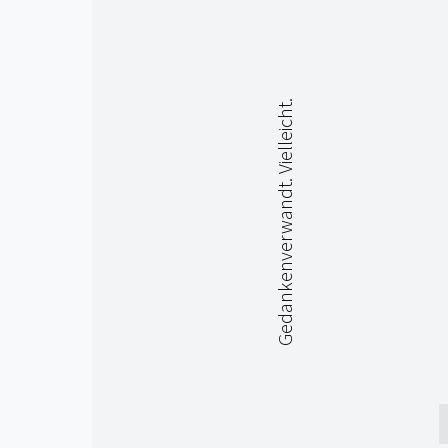
Gedankenverwandt. Vielleicht.