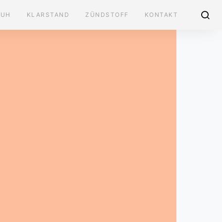
AUH
KLARSTAND
ZÜNDSTOFF
KONTAKT