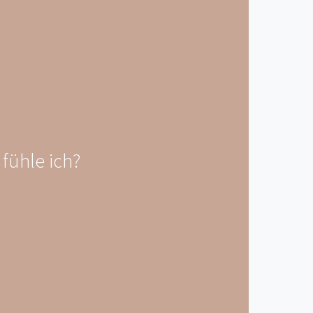
 fühle ich?