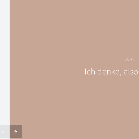
LICHT
Ich denke, also