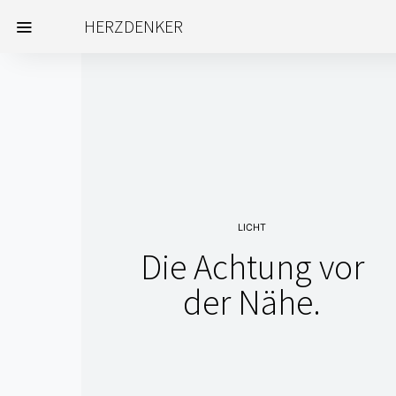
HERZDENKER
LICHT
Die Achtung vor
der Nähe.