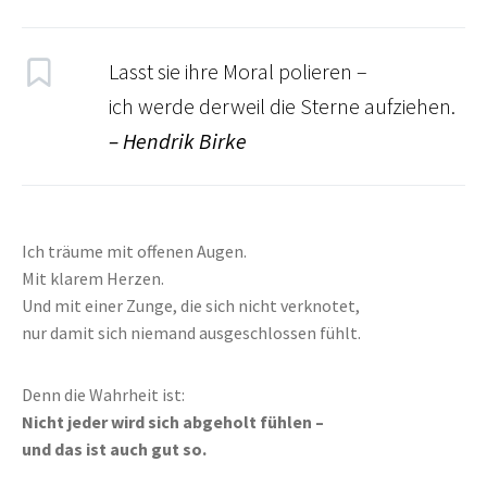
Lasst sie ihre Moral polieren –
ich werde derweil die Sterne aufziehen.
– Hendrik Birke
Ich träume mit offenen Augen.
Mit klarem Herzen.
Und mit einer Zunge, die sich nicht verknotet,
nur damit sich niemand ausgeschlossen fühlt.
Denn die Wahrheit ist:
Nicht jeder wird sich abgeholt fühlen –
und das ist auch gut so.