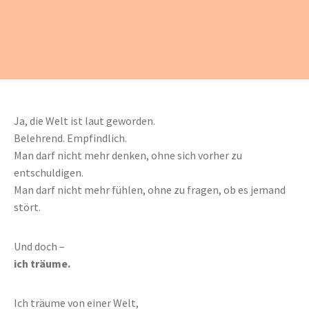
Ja, die Welt ist laut geworden.
Belehrend. Empfindlich.
Man darf nicht mehr denken, ohne sich vorher zu
entschuldigen.
Man darf nicht mehr fühlen, ohne zu fragen, ob es jemand
stört.
Und doch –
ich träume.
Ich träume von einer Welt,