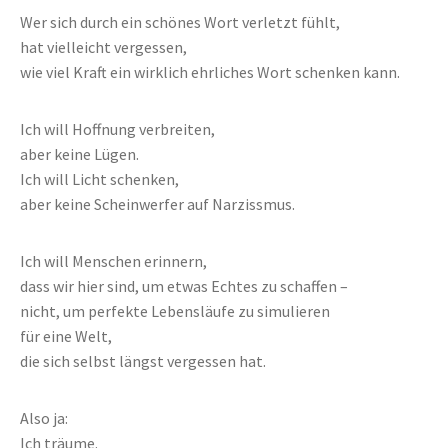
Wer sich durch ein schönes Wort verletzt fühlt,
hat vielleicht vergessen,
wie viel Kraft ein wirklich ehrliches Wort schenken kann.
Ich will Hoffnung verbreiten,
aber keine Lügen.
Ich will Licht schenken,
aber keine Scheinwerfer auf Narzissmus.
Ich will Menschen erinnern,
dass wir hier sind, um etwas Echtes zu schaffen –
nicht, um perfekte Lebensläufe zu simulieren
für eine Welt,
die sich selbst längst vergessen hat.
Also ja:
Ich träume.