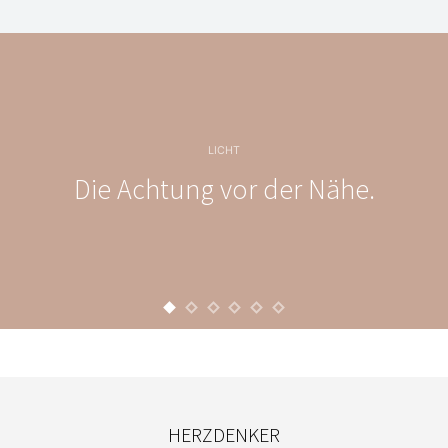
LICHT
Die Achtung vor der Nähe.
HERZDENKER