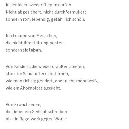
in der Ideen wieder fliegen dürfen.
Nicht abgesichert, nicht durchformuliert,
sondern roh, lebendig, gefährlich schön.
Ich träume von Menschen,
die nicht ihre Haltung posten –
sondern sie
leben.
Von Kindern, die wieder draußen spielen,
statt im Schulunterricht lernen,
wie man richtig gendert, aber nicht mehr weiß,
wie ein Ahornblatt aussieht.
Von Erwachsenen,
die lieber ein Gedicht schreiben
als ein Regelwerk gegen Worte.