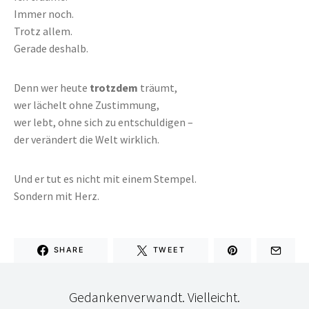
Immer noch.
Trotz allem.
Gerade deshalb.
Denn wer heute
trotzdem
träumt,
wer lächelt ohne Zustimmung,
wer lebt, ohne sich zu entschuldigen –
der verändert die Welt wirklich.
Und er tut es nicht mit einem Stempel.
Sondern mit Herz.
SHARE
TWEET
Gedankenverwandt. Vielleicht.