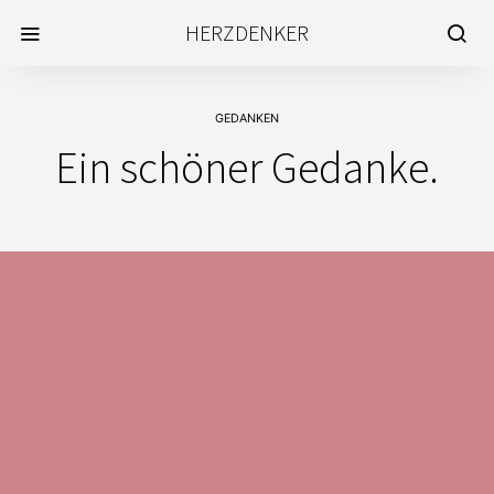
HERZDENKER
GEDANKEN
Ein schöner Gedanke.