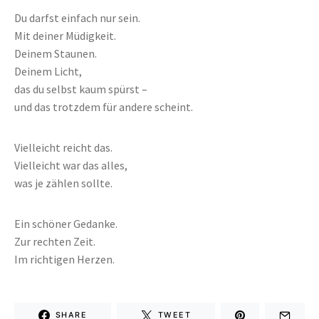
Du darfst einfach nur sein.
Mit deiner Müdigkeit.
Deinem Staunen.
Deinem Licht,
das du selbst kaum spürst –
und das trotzdem für andere scheint.
Vielleicht reicht das.
Vielleicht war das alles,
was je zählen sollte.
Ein schöner Gedanke.
Zur rechten Zeit.
Im richtigen Herzen.
SHARE
TWEET