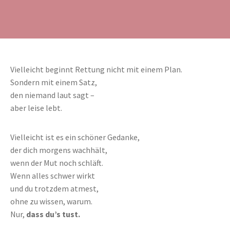
Vielleicht beginnt Rettung nicht mit einem Plan.
Sondern mit einem Satz,
den niemand laut sagt –
aber leise lebt.
Vielleicht ist es ein schöner Gedanke,
der dich morgens wachhält,
wenn der Mut noch schläft.
Wenn alles schwer wirkt
und du trotzdem atmest,
ohne zu wissen, warum.
Nur,
dass du’s tust.