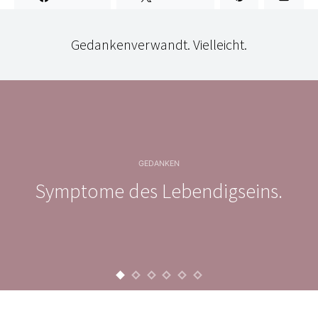
Gedankenverwandt. Vielleicht.
GEDANKEN
Symptome des Lebendigseins.