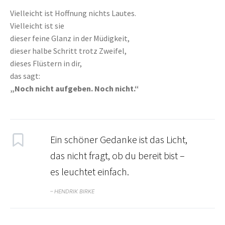
Vielleicht ist Hoffnung nichts Lautes.
Vielleicht ist sie
dieser feine Glanz in der Müdigkeit,
dieser halbe Schritt trotz Zweifel,
dieses Flüstern in dir,
das sagt:
„Noch nicht aufgeben. Noch nicht.“
Ein schöner Gedanke ist das Licht,
das nicht fragt, ob du bereit bist –
es leuchtet einfach.
– HENDRIK BIRKE