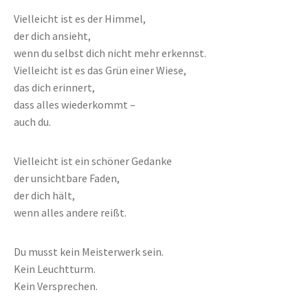
Vielleicht ist es der Himmel,
der dich ansieht,
wenn du selbst dich nicht mehr erkennst.
Vielleicht ist es das Grün einer Wiese,
das dich erinnert,
dass alles wiederkommt –
auch du.
Vielleicht ist ein schöner Gedanke
der unsichtbare Faden,
der dich hält,
wenn alles andere reißt.
Du musst kein Meisterwerk sein.
Kein Leuchtturm.
Kein Versprechen.