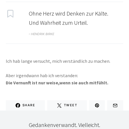
Ohne Herz wird Denken zur Kälte.
Und Wahrheit zum Urteil.
– HENDRIK BIRKE
Ich hab lange versucht, mich verständlich zu machen.
Aber irgendwann hab ich verstanden:
Die Vernunft ist nur weise,wenn sie auch mitfühlt.
SHARE
TWEET
Gedankenverwandt. Vielleicht.