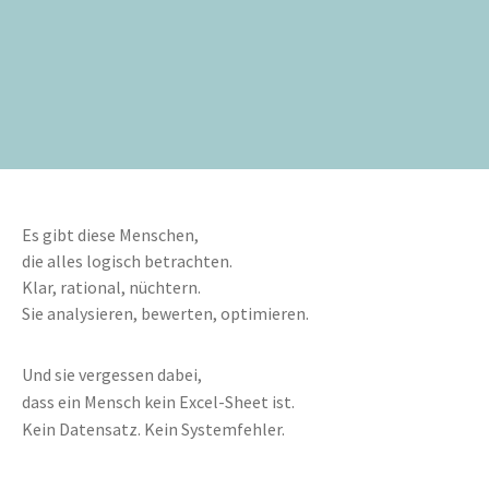
Es gibt diese Menschen,
die alles logisch betrachten.
Klar, rational, nüchtern.
Sie analysieren, bewerten, optimieren.
Und sie vergessen dabei,
dass ein Mensch kein Excel-Sheet ist.
Kein Datensatz. Kein Systemfehler.