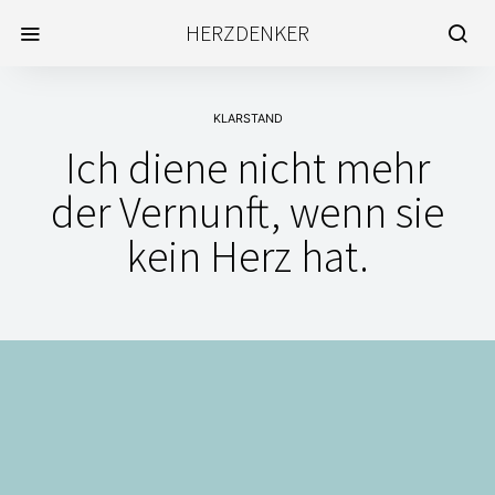
HERZDENKER
KLARSTAND
Ich diene nicht mehr
der Vernunft, wenn sie
kein Herz hat.