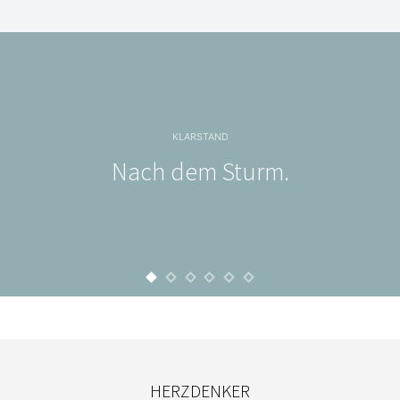
KLARSTAND
Nach dem Sturm.
HERZDENKER