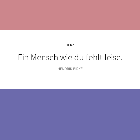
HERZ
Ein Mensch wie du fehlt leise.
HENDRIK BIRKE