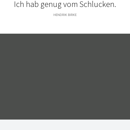
Ich hab genug vom Schlucken.
HENDRIK BIRKE