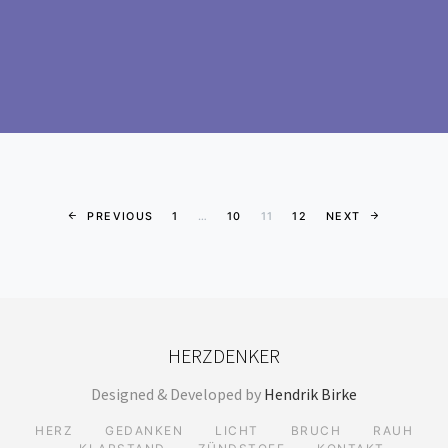
Seitennummerieru
PREVIOUS
1
…
10
11
12
NEXT
HERZDENKER
Designed & Developed by
Hendrik Birke
HERZ
GEDANKEN
LICHT
BRUCH
RAUH