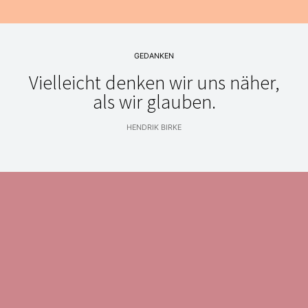
GEDANKEN
Vielleicht denken wir uns näher,
als wir glauben.
HENDRIK BIRKE