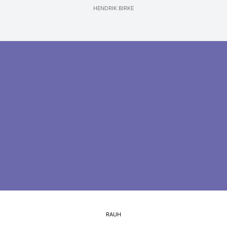
HENDRIK BIRKE
RAUH