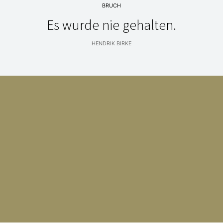
BRUCH
Es wurde nie gehalten.
HENDRIK BIRKE