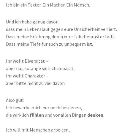
Ich bin ein Texter. Ein Macher. Ein Mensch.
Und ich habe genug davon,
dass mein Lebenslauf gegen eure Unsicherheit verliert.
Dass meine Erfahrung durch eure Tabellenraster fällt.
Dass meine Tiefe für euch zu unbequem ist.
Ihr wollt Diversität –
aber nur, solange sie sich anpasst.
Ihr wollt Charakter –
aber bitte nicht zu viel davon.
Also gut:
Ich bewerbe mich nur noch bei denen,
die wirklich
fühlen
und vor allen Dingen
denken
.
Ich will mit Menschen arbeiten,