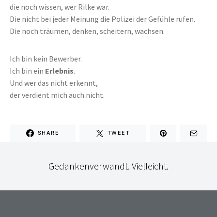
die noch wissen, wer Rilke war.
Die nicht bei jeder Meinung die Polizei der Gefühle rufen.
Die noch träumen, denken, scheitern, wachsen.
Ich bin kein Bewerber.
Ich bin ein
Erlebnis
.
Und wer das nicht erkennt,
der verdient mich auch nicht.
SHARE
TWEET
Gedankenverwandt. Vielleicht.