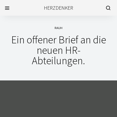
HERZDENKER
RAUH
Ein offener Brief an die
neuen HR-
Abteilungen.