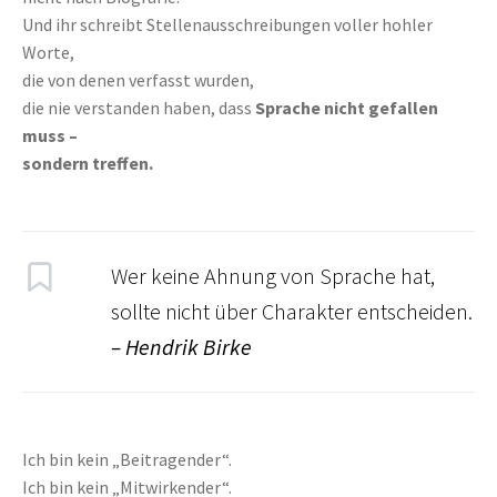
Und ihr schreibt Stellenausschreibungen voller hohler
Worte,
die von denen verfasst wurden,
die nie verstanden haben, dass
Sprache nicht gefallen
muss –
sondern treffen.
Wer keine Ahnung von Sprache hat,
sollte nicht über Charakter entscheiden.
– Hendrik Birke
Ich bin kein „Beitragender“.
Ich bin kein „Mitwirkender“.