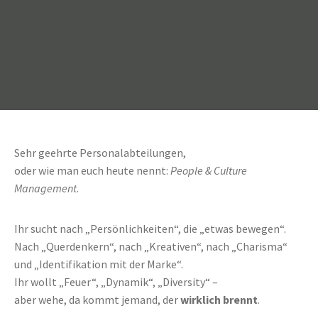
Sehr geehrte Personalabteilungen,
oder wie man euch heute nennt:
People & Culture
Management
.
Ihr sucht nach „Persönlichkeiten“, die „etwas bewegen“.
Nach „Querdenkern“, nach „Kreativen“, nach „Charisma“
und „Identifikation mit der Marke“.
Ihr wollt „Feuer“, „Dynamik“, „Diversity“ –
aber wehe, da kommt jemand, der
wirklich brennt
.