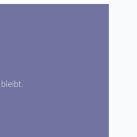
 bleibt.