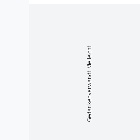
Gedankenverwandt. Vielleicht.