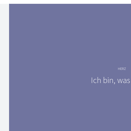
HERZ
Ich bin, was