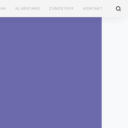
AUH
KLARSTAND
ZÜNDSTOFF
KONTAKT