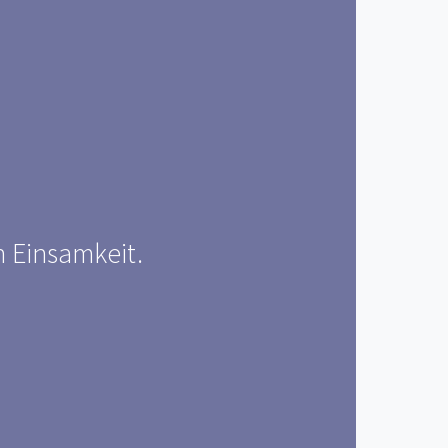
n Einsamkeit.