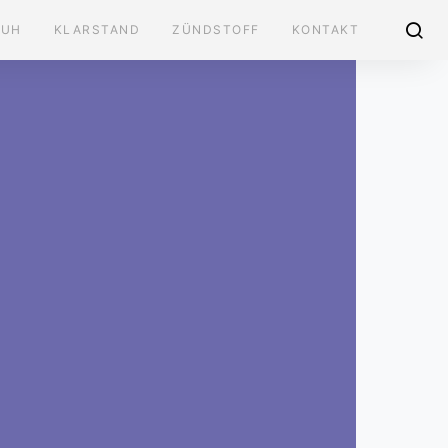
AUH
KLARSTAND
ZÜNDSTOFF
KONTAKT