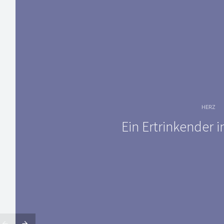
HERZ
Ein Ertrinkender i