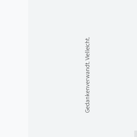
Gedankenverwandt. Vielleicht.