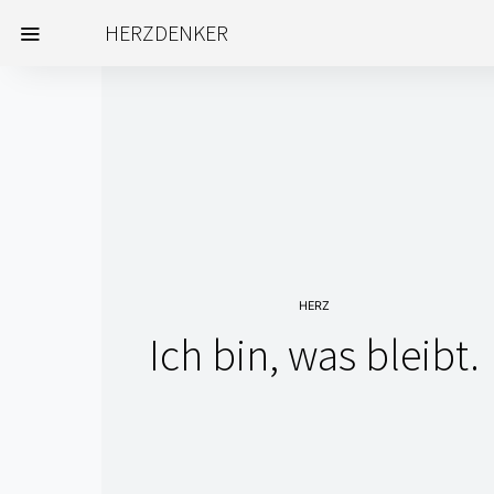
HERZDENKER
HERZ
Ich bin, was bleibt.