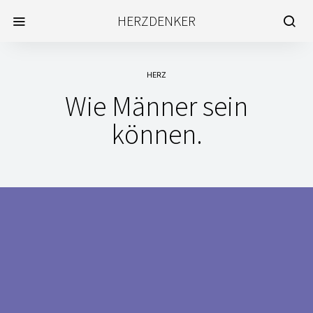
HERZDENKER
HERZ
Wie Männer sein
können.