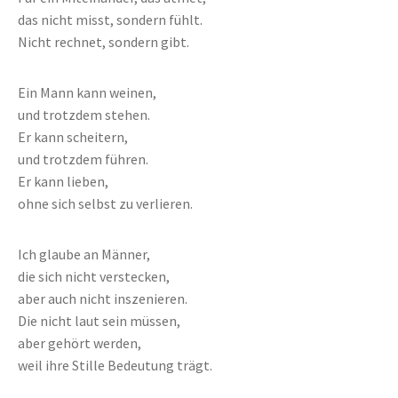
das nicht misst, sondern fühlt.
Nicht rechnet, sondern gibt.
Ein Mann kann weinen,
und trotzdem stehen.
Er kann scheitern,
und trotzdem führen.
Er kann lieben,
ohne sich selbst zu verlieren.
Ich glaube an Männer,
die sich nicht verstecken,
aber auch nicht inszenieren.
Die nicht laut sein müssen,
aber gehört werden,
weil ihre Stille Bedeutung trägt.