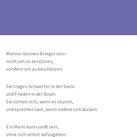
Männer können Krieger sein –
nicht um zu zerstören,
sondern um zu beschützen.
Sie tragen Schwerter in der Seele
und Frieden in der Brust.
Sie stehen still, wenn es stürmt,
und sprechen laut, wenn andere sich ducken.
Ein Mann kann sanft sein,
ohne sich selbst aufzugeben.