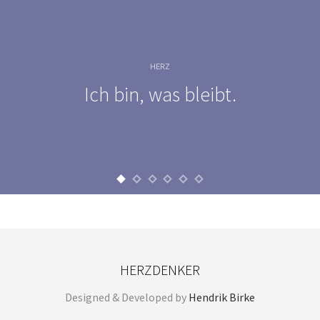
HERZ
Ich bin, was bleibt.
HERZDENKER
Designed & Developed by
Hendrik Birke