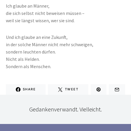
Ich glaube an Männer,
die sich selbst nicht beweisen müssen –
weil sie längst wissen, wer sie sind.
Und ich glaube an eine Zukunft,
in der solche Männer nicht mehr schweigen,
sondern leuchten dürfen.
Nicht als Helden.
Sondern als Menschen.
SHARE
TWEET
Gedankenverwandt. Vielleicht.