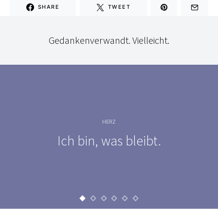
SHARE
TWEET
Gedankenverwandt. Vielleicht.
HERZ
Ich bin, was bleibt.