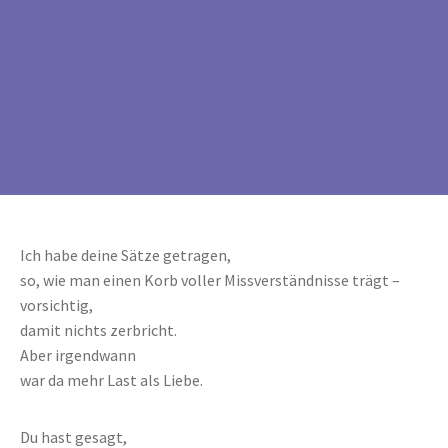
Ich habe deine Sätze getragen,
so, wie man einen Korb voller Missverständnisse trägt –
vorsichtig,
damit nichts zerbricht.
Aber irgendwann
war da mehr Last als Liebe.
Du hast gesagt,