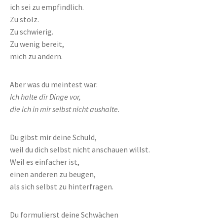
ich sei zu empfindlich.
Zu stolz.
Zu schwierig.
Zu wenig bereit,
mich zu ändern.
Aber was du meintest war:
Ich halte dir Dinge vor,
die ich in mir selbst nicht aushalte.
Du gibst mir deine Schuld,
weil du dich selbst nicht anschauen willst.
Weil es einfacher ist,
einen anderen zu beugen,
als sich selbst zu hinterfragen.
Du formulierst deine Schwächen