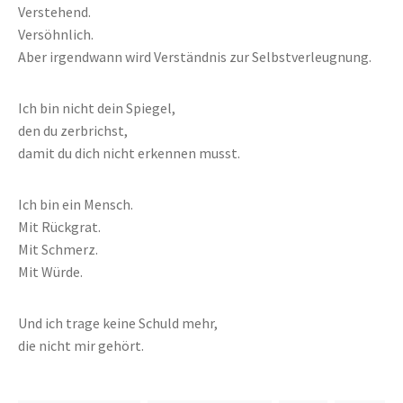
Verstehend.
Versöhnlich.
Aber irgendwann wird Verständnis zur Selbstverleugnung.
Ich bin nicht dein Spiegel,
den du zerbrichst,
damit du dich nicht erkennen musst.
Ich bin ein Mensch.
Mit Rückgrat.
Mit Schmerz.
Mit Würde.
Und ich trage keine Schuld mehr,
die nicht mir gehört.